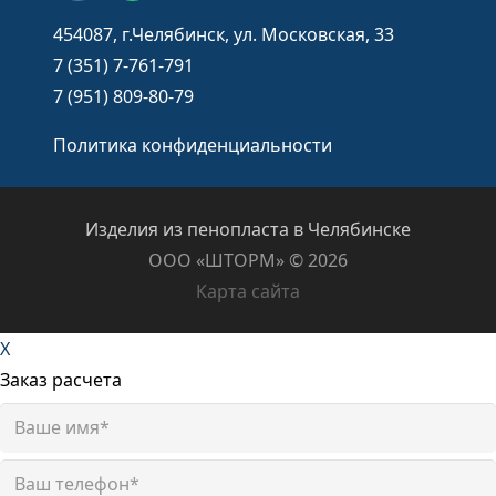
454087, г.Челябинск, ул. Московская, 33
7 (351) 7-761-791
7 (951) 809-80-79
Политика конфиденциальности
Изделия из пенопласта в Челябинске
ООО «ШТОРМ» ©️ 2026
Карта сайта
X
Заказ расчета