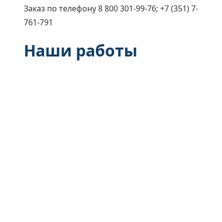
Заказ по телефону 8 800 301-99-76; +7 (351) 7-
761-791
Наши работы