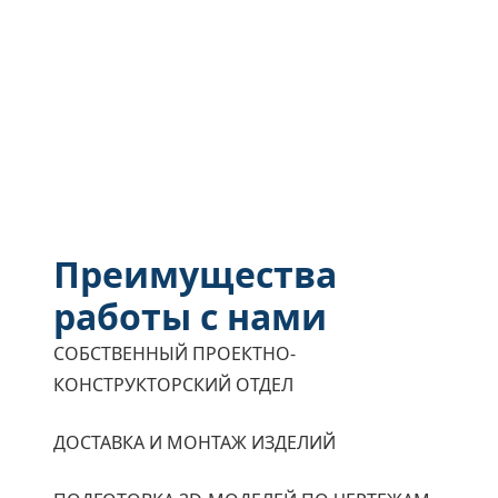
Преимущества
работы с нами
СОБСТВЕННЫЙ ПРОЕКТНО-
КОНСТРУКТОРСКИЙ ОТДЕЛ
ДОСТАВКА И МОНТАЖ ИЗДЕЛИЙ