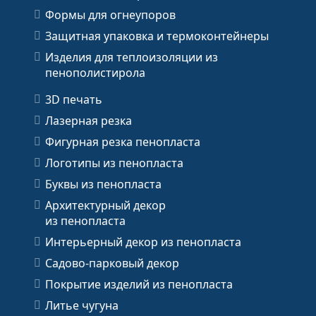
Формы для огнеупоров
Защитная упаковка и термоконтейнеры
Изделия для теплоизоляции из
пенополистирола
3D печать
Лазерная резка
Фигурная резка пенопласта
Логотипы из пенопласта
Буквы из пенопласта
Архитектурный декор
из пенопласта
Интерьерный декор из пенопласта
Садово-парковый декор
Покрытие изделий из пенопласта
Литье чугуна