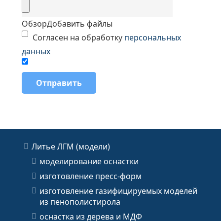
Обзор
Добавить файлы
Согласен на обработку
персональных
данных
Литье ЛГМ (модели)
моделирование оснастки
изготовление пресс-форм
изготовление газифицируемых моделей
из пенополистирола
оснастка из дерева и МДФ