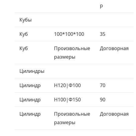
р
Кубы
Куб
100*100*100
35
Куб
Произвольные
Договорная
размеры
Цилиндры
Цилиндр
H120|Ф100
70
Цилиндр
H100|Ф150
90
Цилиндр
Произвольные
Договорная
размеры