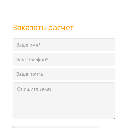
или
+7 (351) 7-761-791
Заказать расчет