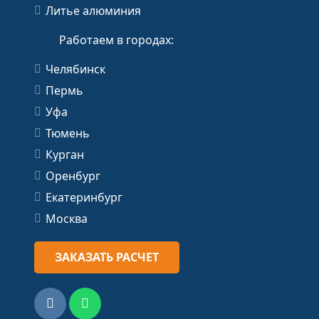
Литье алюминия
Работаем в городах:
Челябинск
Пермь
Уфа
Тюмень
Курган
Оренбург
Екатеринбург
Москва
ЗАКАЗАТЬ РАСЧЕТ