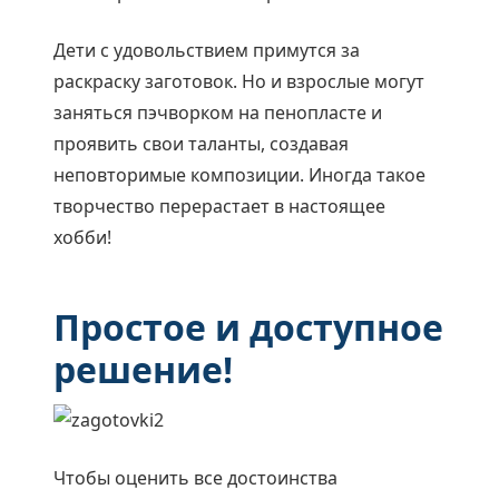
Дети с удовольствием примутся за
раскраску заготовок. Но и взрослые могут
заняться пэчворком на пенопласте и
проявить свои таланты, создавая
неповторимые композиции. Иногда такое
творчество перерастает в настоящее
хобби!
Простое и доступное
решение!
Чтобы оценить все достоинства