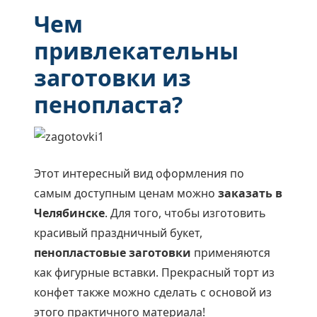
Чем
привлекательны
заготовки из
пенопласта?
Этот интересный вид оформления по
самым доступным ценам можно
заказать в
Челябинске
. Для того, чтобы изготовить
красивый праздничный букет,
пенопластовые заготовки
применяются
как фигурные вставки. Прекрасный торт из
конфет также можно сделать с основой из
этого практичного материала!