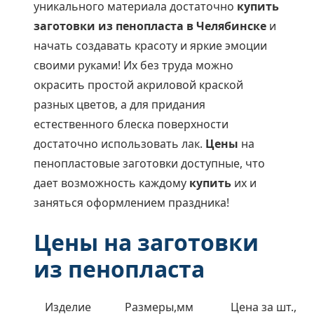
уникального материала достаточно
купить
заготовки из пенопласта в Челябинске
и
начать создавать красоту и яркие эмоции
своими руками! Их без труда можно
окрасить простой акриловой краской
разных цветов, а для придания
естественного блеска поверхности
достаточно использовать лак.
Цены
на
пенопластовые заготовки доступные, что
дает возможность каждому
купить
их и
заняться оформлением праздника!
Цены на заготовки
из пенопласта
Изделие
Размеры,мм
Цена за шт.,