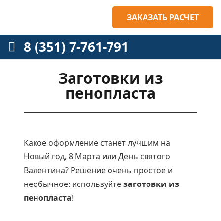
ЗАКАЗАТЬ РАСЧЕТ
8 (351) 7-761-791
Заготовки из
пенопласта
Какое оформление станет лучшим на
Новый год, 8 Марта или День святого
Валентина? Решение очень простое и
необычное: используйте
заготовки из
пенопласта
!