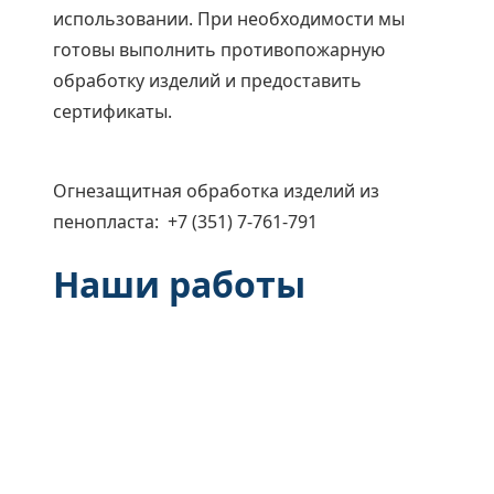
использовании. При необходимости мы
готовы выполнить противопожарную
обработку изделий и предоставить
сертификаты.
Огнезащитная обработка изделий из
пенопласта: +7 (351) 7-761-791
Наши работы