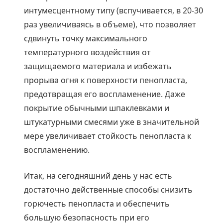
интумесцентному типу (вспучивается, в 20-30
раз увеличиваясь в объеме), что позволяет
сдвинуть точку максимального
температурного воздействия от
защищаемого материала и избежать
прорыва огня к поверхности пенопласта,
предотвращая его воспламенение. Даже
покрытие обычными шпаклевками и
штукатурными смесями уже в значительной
мере увеличивает стойкость пенопласта к
воспламенению.
Итак, на сегодняшний день у нас есть
достаточно действенные способы снизить
горючесть пенопласта и обеспечить
большую безопасность при его