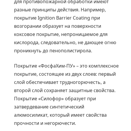
для противопожарной обработки имеют
разные принципы действия. Например,
покрытие Ignition Barrier Coating при
возгорании образует на поверхности
коксовое покрытие, непроницаемое для
кислорода, следовательно, не дающее огню
проникнуть до пенополистирола.
Покрытие «ФосфаХим-ПУ» – это комплексное
покрытие, состоящее из двух слоев: первый
слой обеспечивает трудногорючесть, а
второй слой сохраняет защитные свойства.
Покрытие «Силофор» образует при
затвердевание синтетический
алюмосиликат, который имеет свойства
прочности и негорючести.