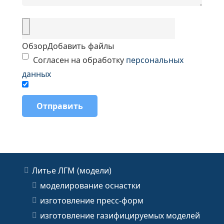
Обзор
Добавить файлы
Согласен на обработку
персональных
данных
Литье ЛГМ (модели)
моделирование оснастки
изготовление пресс-форм
изготовление газифицируемых моделей