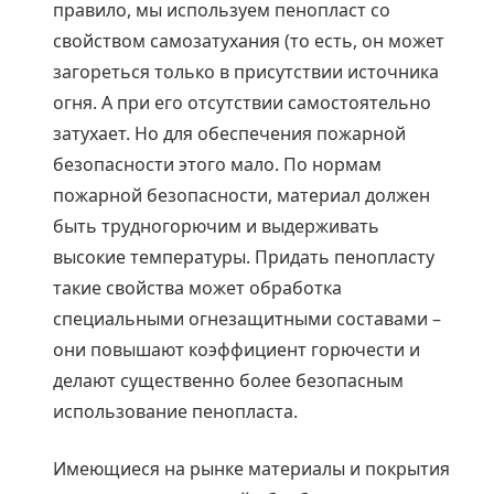
правило, мы используем пенопласт со
свойством самозатухания (то есть, он может
загореться только в присутствии источника
огня. А при его отсутствии самостоятельно
затухает. Но для обеспечения пожарной
безопасности этого мало. По нормам
пожарной безопасности, материал должен
быть трудногорючим и выдерживать
высокие температуры. Придать пенопласту
такие свойства может обработка
специальными огнезащитными составами –
они повышают коэффициент горючести и
делают существенно более безопасным
использование пенопласта.
Имеющиеся на рынке материалы и покрытия