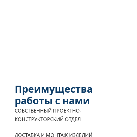
Преимущества
работы с нами
СОБСТВЕННЫЙ ПРОЕКТНО-
КОНСТРУКТОРСКИЙ ОТДЕЛ
ДОСТАВКА И МОНТАЖ ИЗДЕЛИЙ