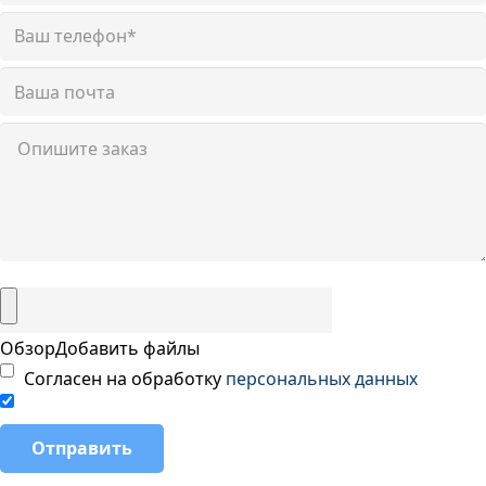
Обзор
Добавить файлы
Согласен на обработку
персональных данных