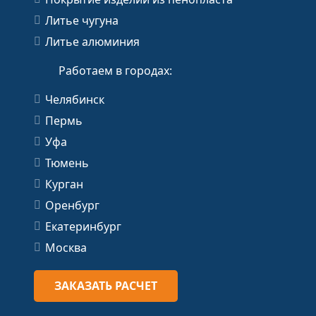
Литье чугуна
Литье алюминия
Работаем в городах:
Челябинск
Пермь
Уфа
Тюмень
Курган
Оренбург
Екатеринбург
Москва
ЗАКАЗАТЬ РАСЧЕТ