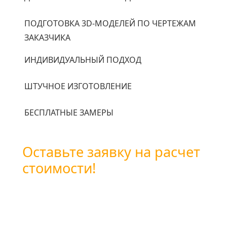
ПОДГОТОВКА 3D-МОДЕЛЕЙ ПО ЧЕРТЕЖАМ
ЗАКАЗЧИКА
ИНДИВИДУАЛЬНЫЙ ПОДХОД
ШТУЧНОЕ ИЗГОТОВЛЕНИЕ
БЕСПЛАТНЫЕ ЗАМЕРЫ
Оставьте заявку на расчет
стоимости!
Вы можете оставить заявку
воспользовавшись формой обратной связи
или позвоните нам по бесплатному