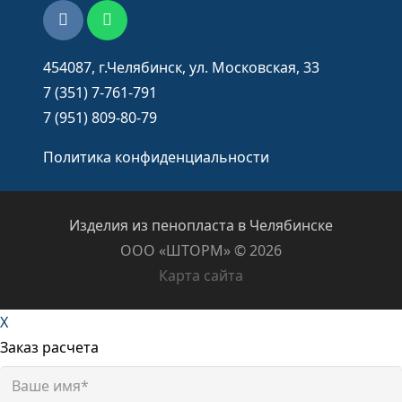
454087, г.Челябинск, ул. Московская, 33
7 (351) 7-761-791
7 (951) 809-80-79
Политика конфиденциальности
Изделия из пенопласта в Челябинске
ООО «ШТОРМ» ©️ 2026
Карта сайта
X
Заказ расчета