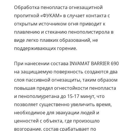
Обработка пенопласта огнезащитной
пропиткой «ФУКАМ» в случает контакта с
открытым источником огня приводит к
плавлению и стеканию пенополистирола в
виде легко плавких образований, не
поддерживающих горение.
При нанесении состава INVAMAT BARRIER 690
на защищаемую поверхность создаются два
слоя пассивной огнезащиты, таким образом
повышая предел огнестойкости пенопласта
и пенополиуретана до 15-17 минут, что
позволяет существенно увеличить время,
необходимое для эвакуации людей и
ценностей с объекта, где произошло
возгорание. состав срабатывает по