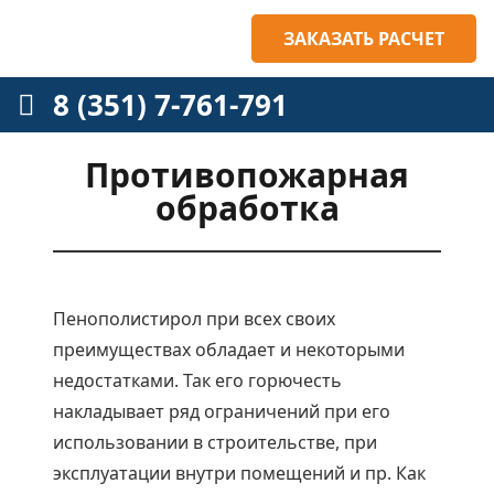
ЗАКАЗАТЬ РАСЧЕТ
8 (351) 7-761-791
Противопожарная
обработка
Пенополистирол при всех своих
преимуществах обладает и некоторыми
недостатками. Так его горючесть
накладывает ряд ограничений при его
использовании в строительстве, при
эксплуатации внутри помещений и пр. Как