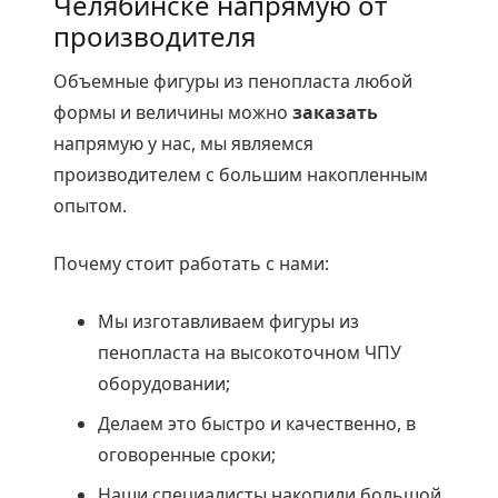
Челябинске напрямую от
производителя
Объемные фигуры из пенопласта любой
формы и величины можно
заказать
напрямую у нас, мы являемся
производителем с большим накопленным
опытом.
Почему стоит работать с нами:
Мы изготавливаем фигуры из
пенопласта на высокоточном ЧПУ
оборудовании;
Делаем это быстро и качественно, в
оговоренные сроки;
Наши специалисты накопили большой