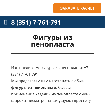
ЗАКАЗАТЬ РАСЧЕТ
8 (351) 7-761-791
Фигуры из
пенопласта
Изготавливаем фигуры из пенопласта: +7
(351) 7-761-791
Мы предлагаем вам изготовить любые
фигуры из пенопласта
. Сферы
применения изделий из пенопласта очень
широки, несмотря на кажущуюся простоту