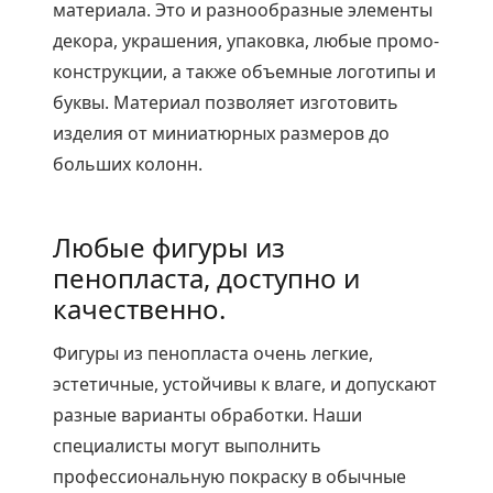
материала. Это и разнообразные элементы
декора, украшения, упаковка, любые промо-
конструкции, а также объемные логотипы и
буквы. Материал позволяет изготовить
изделия от миниатюрных размеров до
больших колонн.
Любые фигуры из
пенопласта, доступно и
качественно.
Фигуры из пенопласта очень легкие,
эстетичные, устойчивы к влаге, и допускают
разные варианты обработки. Наши
специалисты могут выполнить
профессиональную покраску в обычные