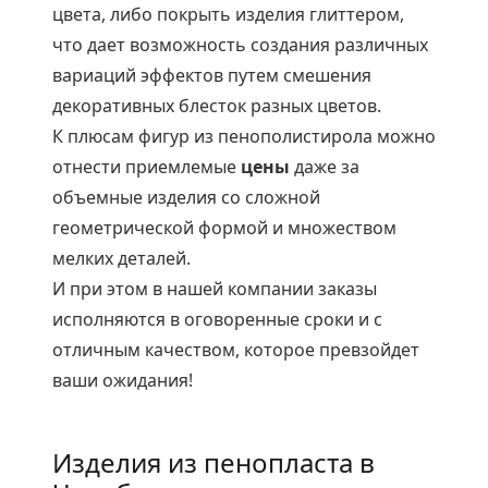
цвета, либо покрыть изделия глиттером,
что дает возможность создания различных
вариаций эффектов путем смешения
декоративных блесток разных цветов.
К плюсам фигур из пенополистирола можно
отнести приемлемые
цены
даже за
объемные изделия со сложной
геометрической формой и множеством
мелких деталей.
И при этом в нашей компании заказы
исполняются в оговоренные сроки и с
отличным качеством, которое превзойдет
ваши ожидания!
Изделия из пенопласта в