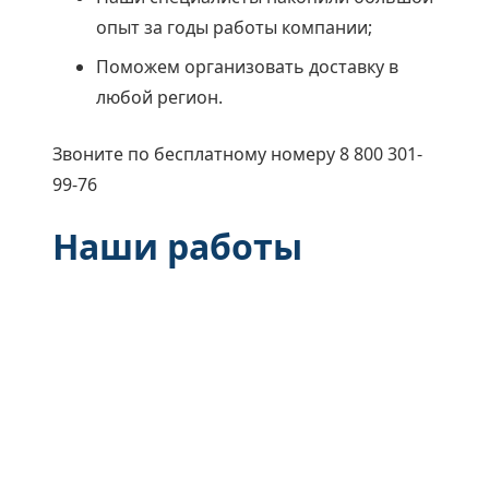
опыт за годы работы компании;
Поможем организовать доставку в
любой регион.
Звоните по бесплатному номеру 8 800 301-
99-76
Наши работы