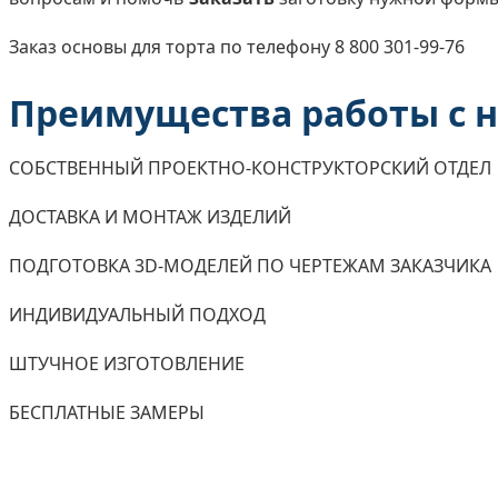
Заказ основы для торта по телефону 8 800 301-99-76
Преимущества работы с 
СОБСТВЕННЫЙ ПРОЕКТНО-КОНСТРУКТОРСКИЙ ОТДЕЛ
ДОСТАВКА И МОНТАЖ ИЗДЕЛИЙ
ПОДГОТОВКА 3D-МОДЕЛЕЙ ПО ЧЕРТЕЖАМ ЗАКАЗЧИКА
ИНДИВИДУАЛЬНЫЙ ПОДХОД
ШТУЧНОЕ ИЗГОТОВЛЕНИЕ
БЕСПЛАТНЫЕ ЗАМЕРЫ