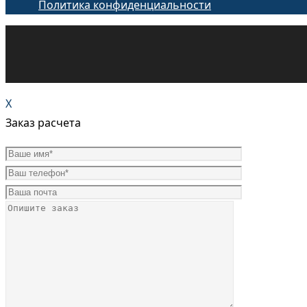
Политика конфиденциальности
X
Заказ расчета