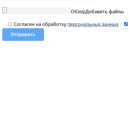
Обзор
Добавить файлы
Согласен на обработку
персональных данных