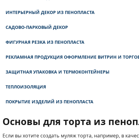
ИНТЕРЬЕРНЫЙ ДЕКОР ИЗ ПЕНОПЛАСТА
САДОВО-ПАРКОВЫЙ ДЕКОР
ФИГУРНАЯ РЕЗКА ИЗ ПЕНОПЛАСТА
РЕКЛАМНАЯ ПРОДУКЦИЯ ОФОРМЛЕНИЕ ВИТРИН И ТОРГО
ЗАЩИТНАЯ УПАКОВКА И ТЕРМОКОНТЕЙНЕРЫ
ТЕПЛОИЗОЛЯЦИЯ
ПОКРЫТИЕ ИЗДЕЛИЙ ИЗ ПЕНОПЛАСТА
Основы для торта из пеноп
Если вы хотите создать муляж торта, например, в кач