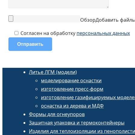
Обзор
Добавить файл
Согласен на обработку
персональных данных
Литье ЛГМ (модели)
моделирование оснастки
изготовление пресс-форм
изготовление газифицируемых моделе
оснастка из дерева и МДФ
Формы для огнеупоров
Защитная упаковка и термоконтейнеры
Изделия для теплоизоляции из пенополист