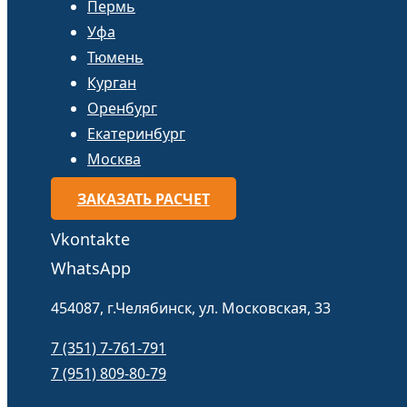
Пермь
Уфа
Тюмень
Курган
Оренбург
Екатеринбург
Москва
ЗАКАЗАТЬ РАСЧЕТ
Vkontakte
WhatsApp
454087, г.Челябинск, ул. Московская, 33
7 (351) 7-761-791
7 (951) 809-80-79