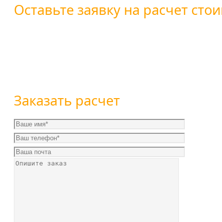
Оставьте заявку на расчет стои
Вы можете оставить заявку воспользовавшись форм
+7 (800) 101-28-03
или
+7 (351) 7-761-791
Заказать расчет