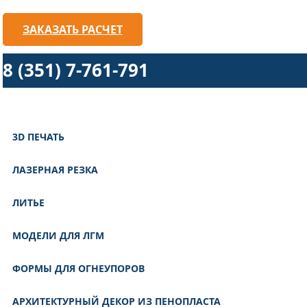
ЗАКАЗАТЬ РАСЧЕТ
8 (351) 7-761-791
3D ПЕЧАТЬ
ЛАЗЕРНАЯ РЕЗКА
ЛИТЬЕ
МОДЕЛИ ДЛЯ ЛГМ
ФОРМЫ ДЛЯ ОГНЕУПОРОВ
АРХИТЕКТУРНЫЙ ДЕКОР ИЗ ПЕНОПЛАСТА