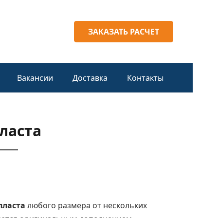
ЗАКАЗАТЬ РАСЧЕТ
Вакансии
Доставка
Контакты
ласта
пласта
любого размера от нескольких