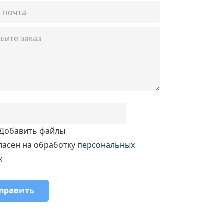
Добавить файлы
ласен на обработку
персональных
х