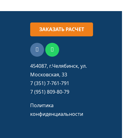
ЗАКАЗАТЬ РАСЧЕТ
454087, г.Челябинск, ул.
Московская, 33
7 (351) 7-761-791
7 (951) 809-80-79
Политика
конфиденциальности