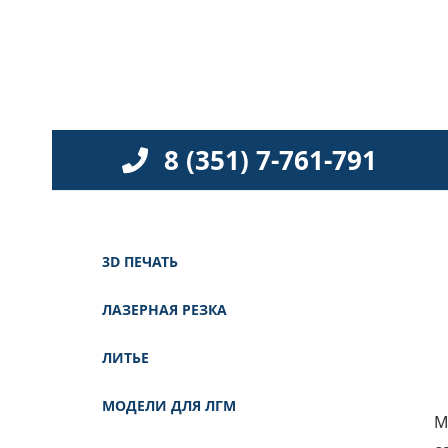
8 (351) 7-761-791
3D ПЕЧАТЬ
ЛАЗЕРНАЯ РЕЗКА
ЛИТЬЕ
МОДЕЛИ ДЛЯ ЛГМ
М