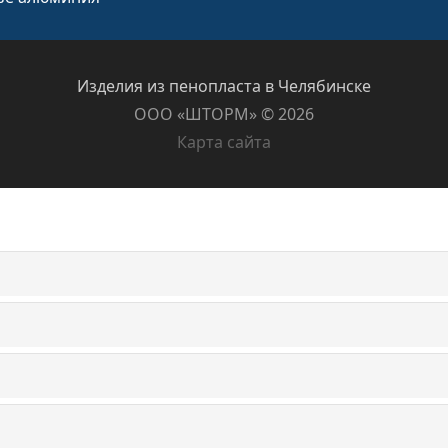
Изделия из пенопласта в Челябинске
ООО «ШТОРМ» ©️ 2026
Карта сайта