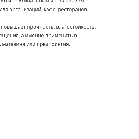
ляется оригинальным дополнением
ля организаций, кафе, ресторанов,
повышает прочность, влагостойкость,
ещения, а именно применить в
, магазина или предприятия.