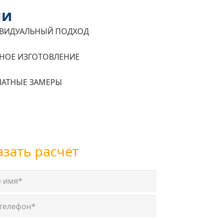
ми
ВИДУАЛЬНЫЙ ПОДХОД
НОЕ ИЗГОТОВЛЕНИЕ
ЛАТНЫЕ ЗАМЕРЫ
азать расчет