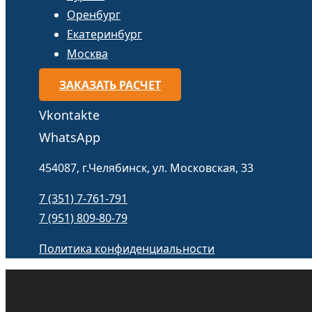
Оренбург
Екатеринбург
Москва
ЗАКАЗАТЬ РАСЧЕТ
Vkontakte
WhatsApp
454087, г.Челябинск, ул. Московская, 33
7 (351) 7-761-791
7 (951) 809-80-79
Политика конфиденциальности