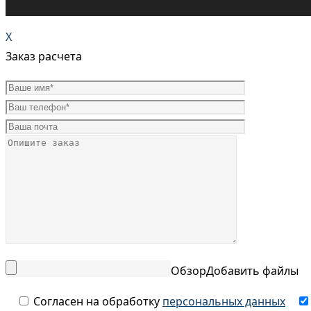
X
Заказ расчета
Обзор
Добавить файлы
Согласен на обработку
персональных данных