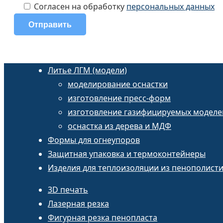
Согласен на обработку
персональных данных
Литье ЛГМ (модели)
моделирование оснастки
изготовление пресс-форм
изготовление газифицируемых моделе
оснастка из дерева и МДФ
Формы для огнеупоров
Защитная упаковка и термоконтейнеры
Изделия для теплоизоляции из пенополист
3D печать
Лазерная резка
Фигурная резка пенопласта