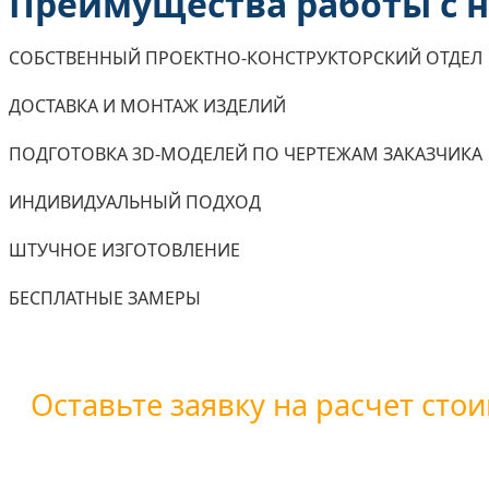
Преимущества работы с 
СОБСТВЕННЫЙ ПРОЕКТНО-КОНСТРУКТОРСКИЙ ОТДЕЛ
ДОСТАВКА И МОНТАЖ ИЗДЕЛИЙ
ПОДГОТОВКА 3D-МОДЕЛЕЙ ПО ЧЕРТЕЖАМ ЗАКАЗЧИКА
ИНДИВИДУАЛЬНЫЙ ПОДХОД
ШТУЧНОЕ ИЗГОТОВЛЕНИЕ
БЕСПЛАТНЫЕ ЗАМЕРЫ
Оставьте заявку на расчет стои
Вы можете оставить заявку воспользовавшись форм
+7 (800) 101-28-03