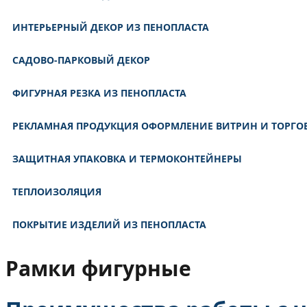
ИНТЕРЬЕРНЫЙ ДЕКОР ИЗ ПЕНОПЛАСТА
САДОВО-ПАРКОВЫЙ ДЕКОР
ФИГУРНАЯ РЕЗКА ИЗ ПЕНОПЛАСТА
РЕКЛАМНАЯ ПРОДУКЦИЯ ОФОРМЛЕНИЕ ВИТРИН И ТОРГО
ЗАЩИТНАЯ УПАКОВКА И ТЕРМОКОНТЕЙНЕРЫ
ТЕПЛОИЗОЛЯЦИЯ
ПОКРЫТИЕ ИЗДЕЛИЙ ИЗ ПЕНОПЛАСТА
Рамки фигурные