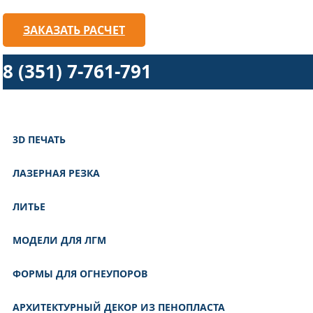
ЗАКАЗАТЬ РАСЧЕТ
8 (351) 7-761-791
3D ПЕЧАТЬ
ЛАЗЕРНАЯ РЕЗКА
ЛИТЬЕ
МОДЕЛИ ДЛЯ ЛГМ
ФОРМЫ ДЛЯ ОГНЕУПОРОВ
АРХИТЕКТУРНЫЙ ДЕКОР ИЗ ПЕНОПЛАСТА